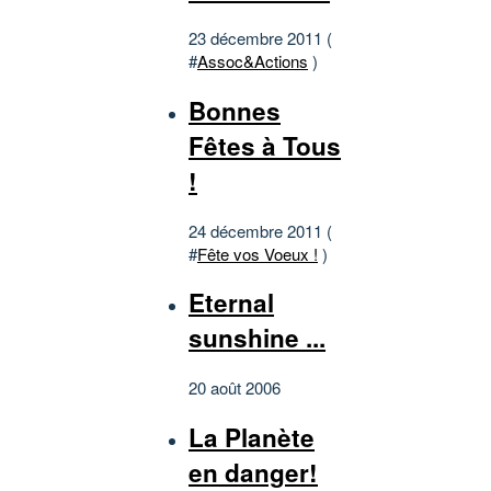
23 décembre 2011 (
#
Assoc&Actions
)
Bonnes
Fêtes à Tous
!
24 décembre 2011 (
#
Fête vos Voeux !
)
Eternal
sunshine ...
20 août 2006
La Planète
en danger!